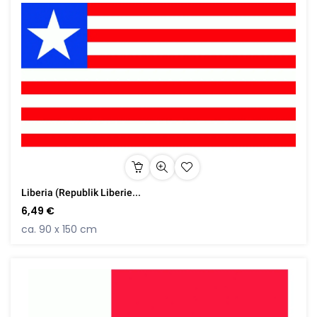
Liberia (Republik Liberie...
6,49 €
ca. 90 x 150 cm