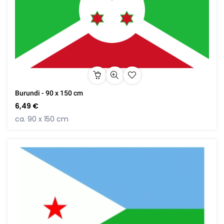
Burundi - 90 x 150 cm
6,49 €
ca. 90 x 150 cm