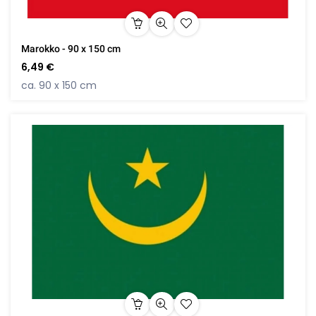
Marokko - 90 x 150 cm
6,49 €
ca. 90 x 150 cm