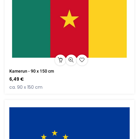
Kamerun - 90 x 150 cm
6,49 €
ca. 90 x 150 cm