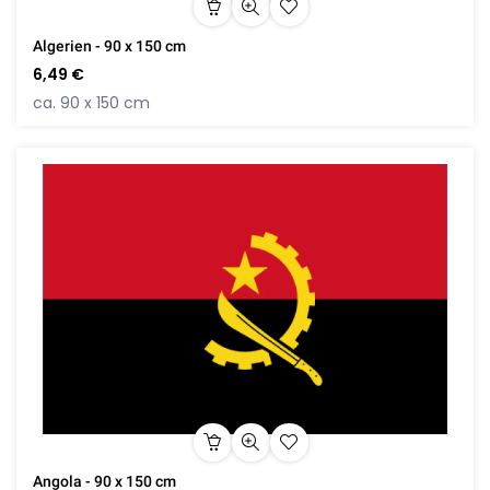
Algerien - 90 x 150 cm
6,49 €
ca. 90 x 150 cm
Angola - 90 x 150 cm