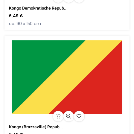
Kongo Demokratische Repub...
6,49 €
ca. 90 x 150 cm
Kongo (Brazzaville) Repub...