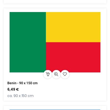
Benin - 90 x 150 cm
6,49 €
ca. 90 x 150 cm