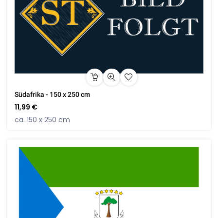
Südafrika - 150 x 250 cm
11,99 €
ca. 150 x 250 cm