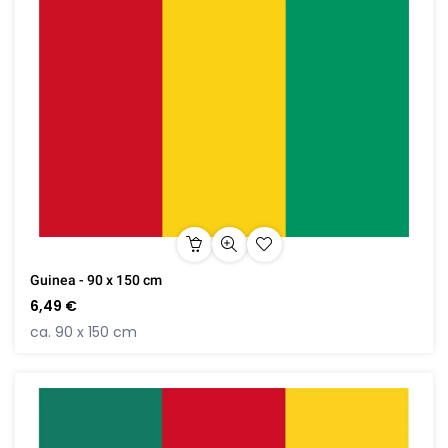
Guinea - 90 x 150 cm
6,49 €
ca. 90 x 150 cm