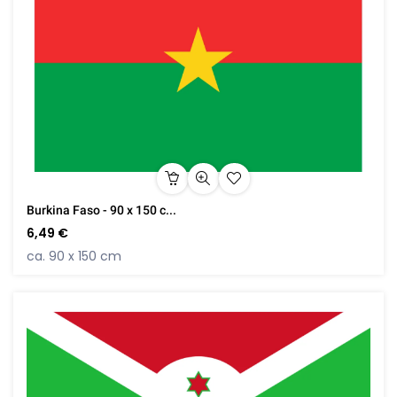
Burkina Faso - 90 x 150 c...
6,49 €
ca. 90 x 150 cm