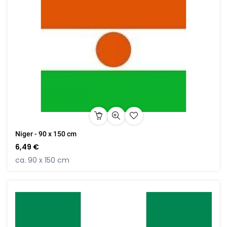
Niger - 90 x 150 cm
6,49 €
ca. 90 x 150 cm