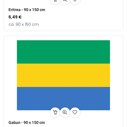
Eritrea - 90 x 150 cm
6,49 €
ca. 90 x 150 cm
Gabun - 90 x 150 cm