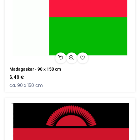
Madagaskar - 90 x 150 cm
6,49 €
ca. 90 x 150 cm