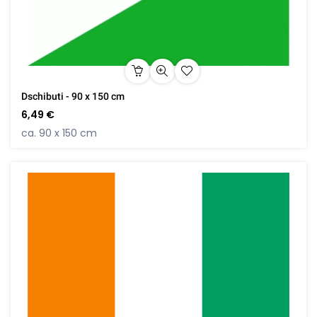
Dschibuti - 90 x 150 cm
6,49 €
ca. 90 x 150 cm