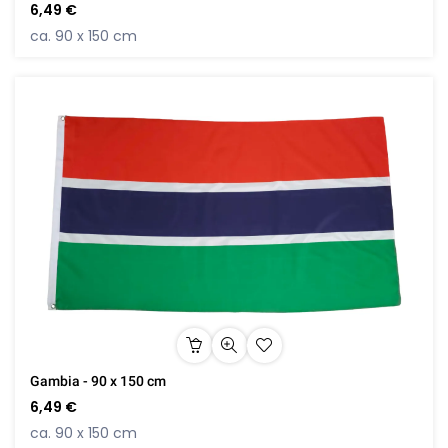
6,49 €
ca. 90 x 150 cm
Gambia - 90 x 150 cm
6,49 €
ca. 90 x 150 cm