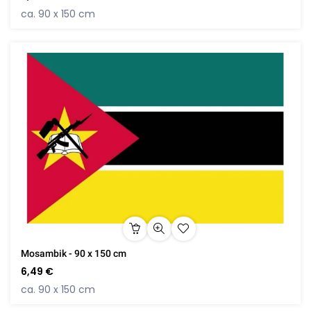
ca. 90 x 150 cm
Mosambik - 90 x 150 cm
6,49 €
ca. 90 x 150 cm