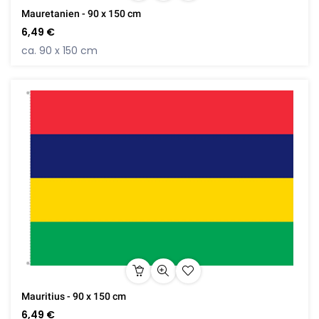
Mauretanien - 90 x 150 cm
6,49 €
ca. 90 x 150 cm
Mauritius - 90 x 150 cm
6,49 €