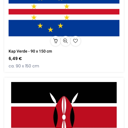
Kap Verde - 90 x 150 cm
6,49 €
ca. 90 x 150 cm