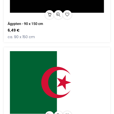
Ägypten - 90 x 150 cm
6,49 €
ca. 90 x 150 cm