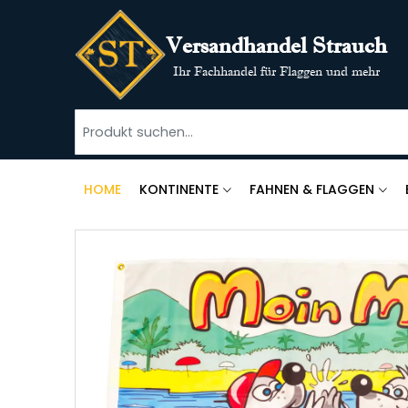
Versandhandel Strauch
Ihr Fachhandel für Flaggen und mehr
HOME
KONTINENTE
FAHNEN & FLAGGEN