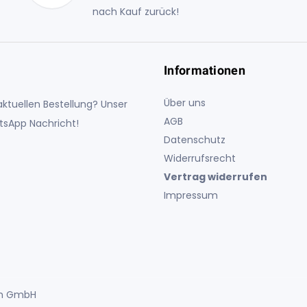
nach Kauf zurück!
Informationen
Über uns
ktuellen Bestellung? Unser
AGB
atsApp Nachricht!
Datenschutz
Widerrufsrecht
Vertrag widerrufen
Impressum
uch GmbH