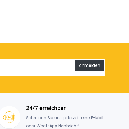
Anmelden
24/7 erreichbar
Schreiben Sie uns jederzeit eine E-Mail
oder WhatsApp Nachricht!