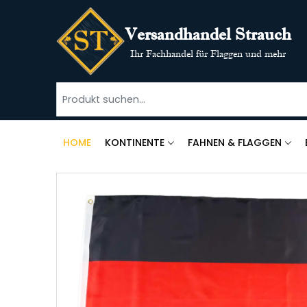
Versandhandel Strauch
Ihr Fachhandel für Flaggen und mehr
HOME
KONTINENTE
FAHNEN & FLAGGEN