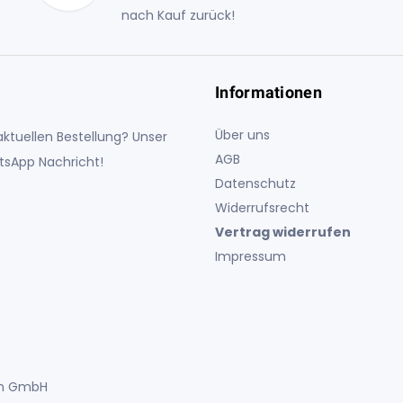
nach Kauf zurück!
Informationen
Über uns
ktuellen Bestellung? Unser
AGB
atsApp Nachricht!
Datenschutz
Widerrufsrecht
Vertrag widerrufen
Impressum
uch GmbH