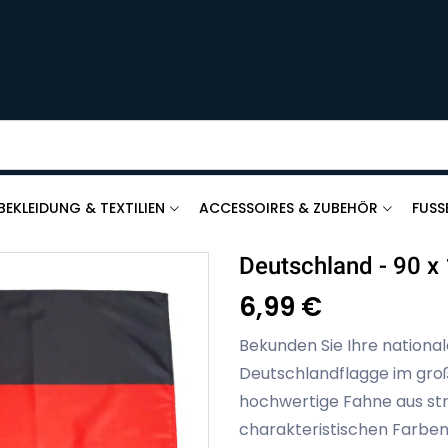
BEKLEIDUNG & TEXTILIEN
ACCESSOIRES & ZUBEHÖR
FUSS
Deutschland - 90 x
6,99 €
Bekunden Sie Ihre nationa
Deutschlandflagge im groß
hochwertige Fahne aus str
charakteristischen Farben