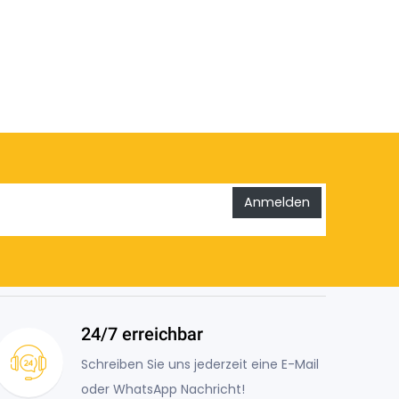
Anmelden
24/7 erreichbar
Schreiben Sie uns jederzeit eine E-Mail
oder WhatsApp Nachricht!