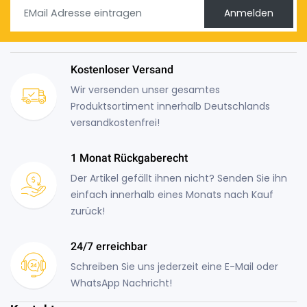
Anmelden
Kostenloser Versand
Wir versenden unser gesamtes
Produktsortiment innerhalb Deutschlands
versandkostenfrei!
1 Monat Rückgaberecht
Der Artikel gefällt ihnen nicht? Senden Sie ihn
einfach innerhalb eines Monats nach Kauf
zurück!
24/7 erreichbar
Schreiben Sie uns jederzeit eine E-Mail oder
WhatsApp Nachricht!