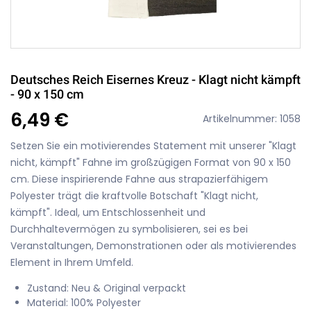
Deutsches Reich Eisernes Kreuz - Klagt nicht kämpft
- 90 x 150 cm
6,49 €
Artikelnummer: 1058
Setzen Sie ein motivierendes Statement mit unserer "Klagt
nicht, kämpft" Fahne im großzügigen Format von 90 x 150
cm. Diese inspirierende Fahne aus strapazierfähigem
Polyester trägt die kraftvolle Botschaft "Klagt nicht,
kämpft". Ideal, um Entschlossenheit und
Durchhaltevermögen zu symbolisieren, sei es bei
Veranstaltungen, Demonstrationen oder als motivierendes
Element in Ihrem Umfeld.
Zustand: Neu & Original verpackt
Material: 100% Polyester