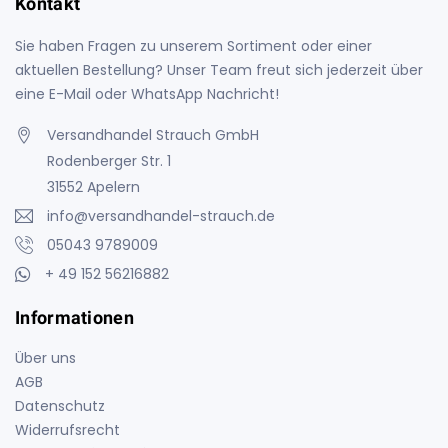
Kontakt
Sie haben Fragen zu unserem Sortiment oder einer
aktuellen Bestellung? Unser Team freut sich jederzeit über
eine E-Mail oder WhatsApp Nachricht!
Versandhandel Strauch GmbH
Rodenberger Str. 1
31552 Apelern
info@versandhandel-strauch.de
05043 9789009
+ 49 152 56216882
Informationen
Über uns
AGB
Datenschutz
Widerrufsrecht