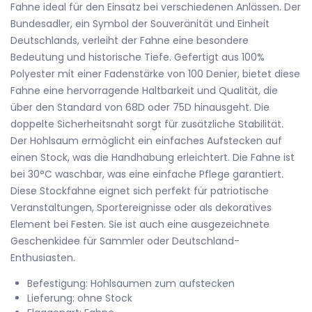
Fahne ideal für den Einsatz bei verschiedenen Anlässen. Der
Bundesadler, ein Symbol der Souveränität und Einheit
Deutschlands, verleiht der Fahne eine besondere
Bedeutung und historische Tiefe. Gefertigt aus 100%
Polyester mit einer Fadenstärke von 100 Denier, bietet diese
Fahne eine hervorragende Haltbarkeit und Qualität, die
über den Standard von 68D oder 75D hinausgeht. Die
doppelte Sicherheitsnaht sorgt für zusätzliche Stabilität.
Der Hohlsaum ermöglicht ein einfaches Aufstecken auf
einen Stock, was die Handhabung erleichtert. Die Fahne ist
bei 30°C waschbar, was eine einfache Pflege garantiert.
Diese Stockfahne eignet sich perfekt für patriotische
Veranstaltungen, Sportereignisse oder als dekoratives
Element bei Festen. Sie ist auch eine ausgezeichnete
Geschenkidee für Sammler oder Deutschland-
Enthusiasten.
Befestigung: Hohlsaumen zum aufstecken
Lieferung: ohne Stock