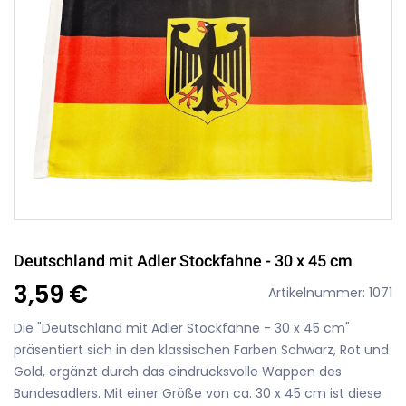
Deutschland mit Adler Stockfahne - 30 x 45 cm
3,59 €
Artikelnummer: 1071
Die "Deutschland mit Adler Stockfahne - 30 x 45 cm"
präsentiert sich in den klassischen Farben Schwarz, Rot und
Gold, ergänzt durch das eindrucksvolle Wappen des
Bundesadlers. Mit einer Größe von ca. 30 x 45 cm ist diese