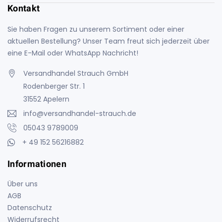
Kontakt
Sie haben Fragen zu unserem Sortiment oder einer
aktuellen Bestellung? Unser Team freut sich jederzeit über
eine E-Mail oder WhatsApp Nachricht!
Versandhandel Strauch GmbH
Rodenberger Str. 1
31552 Apelern
info@versandhandel-strauch.de
05043 9789009
+ 49 152 56216882
Informationen
Über uns
AGB
Datenschutz
Widerrufsrecht