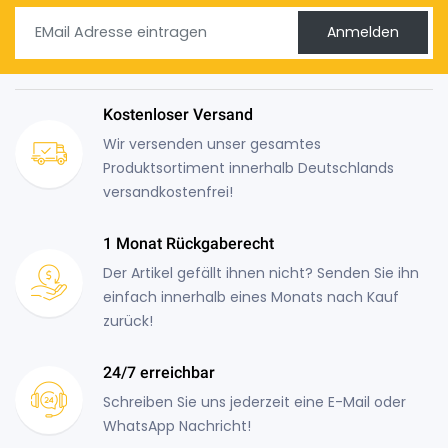
Anmelden
Kostenloser Versand
Wir versenden unser gesamtes
Produktsortiment innerhalb Deutschlands
versandkostenfrei!
1 Monat Rückgaberecht
Der Artikel gefällt ihnen nicht? Senden Sie ihn
einfach innerhalb eines Monats nach Kauf
zurück!
24/7 erreichbar
Schreiben Sie uns jederzeit eine E-Mail oder
WhatsApp Nachricht!