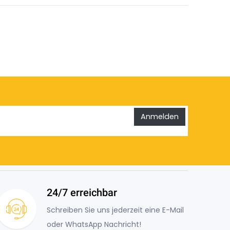
Anmelden
24/7 erreichbar
Schreiben Sie uns jederzeit eine E-Mail
oder WhatsApp Nachricht!