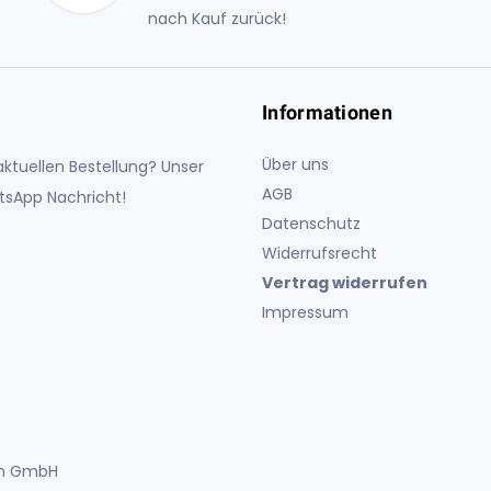
nach Kauf zurück!
Informationen
Über uns
ktuellen Bestellung? Unser
AGB
atsApp Nachricht!
Datenschutz
Widerrufsrecht
Vertrag widerrufen
Impressum
uch GmbH