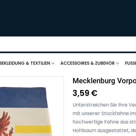
BEKLEIDUNG & TEXTILIEN
ACCESSOIRES & ZUBEHÖR
FUSS
Mecklenburg Vorpo
3,59 €
Unterstreichen Sie Ihre
mit unserer Stockfahne im
hochwertige Fahne aus str
Hohlsaum ausgestattet, de