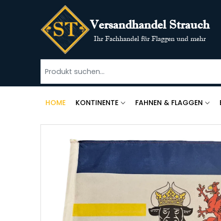
Versandhandel Strauch
Ihr Fachhandel für Flaggen und mehr
HOME
KONTINENTE
FAHNEN & FLAGGEN