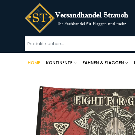
Versandhandel Strauch
Ihr Fachhandel für Flaggen und mehr
HOME
KONTINENTE
FAHNEN & FLAGGEN