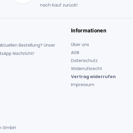
nach Kauf zurück!
Informationen
Über uns
ktuellen Bestellung? Unser
AGB
atsApp Nachricht!
Datenschutz
Widerrufsrecht
Vertrag widerrufen
Impressum
uch GmbH