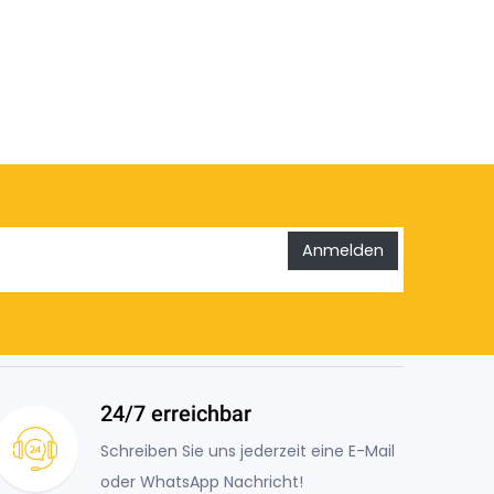
Anmelden
24/7 erreichbar
Schreiben Sie uns jederzeit eine E-Mail
oder WhatsApp Nachricht!