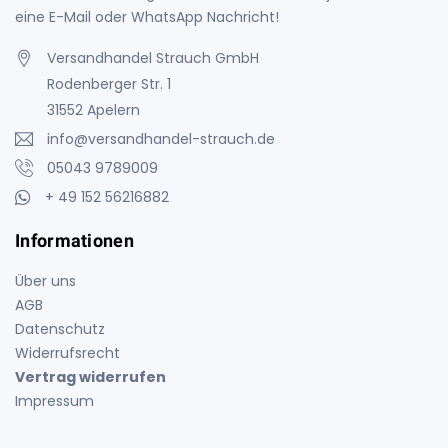
eine E-Mail oder WhatsApp Nachricht!
Versandhandel Strauch GmbH
Rodenberger Str. 1
31552 Apelern
info@versandhandel-strauch.de
05043 9789009
+ 49 152 56216882
Informationen
Über uns
AGB
Datenschutz
Widerrufsrecht
Vertrag widerrufen
Impressum