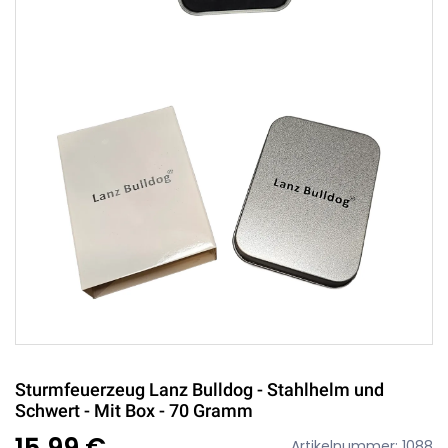
Sturmfeuerzeug Lanz Bulldog - Stahlhelm und
Schwert - Mit Box - 70 Gramm
15,99 €
Artikelnummer: 1088