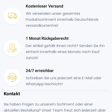
Kostenloser Versand
Wir versenden unser gesamtes
Produktsortiment innerhalb Deutschlands
versandkostenfrei!
1 Monat Rückgaberecht
Der Artikel gefällt ihnen nicht? Senden Sie ihn
einfach innerhalb eines Monats nach Kauf
zurück!
24/7 erreichbar
Schreiben Sie uns jederzeit eine E-Mail oder
WhatsApp Nachricht!
Kontakt
Sie haben Fragen zu unserem Sortiment oder einer
aktuellen Bestellung? Unser Team freut sich jederzeit über