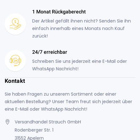
1 Monat Rückgaberecht
Der Artikel gefällt ihnen nicht? Senden Sie ihn
einfach innerhalb eines Monats nach Kauf
zurück!
24/7 erreichbar
Schreiben Sie uns jederzeit eine E-Mail oder
WhatsApp Nachricht!
Kontakt
Sie haben Fragen zu unserem Sortiment oder einer
aktuellen Bestellung? Unser Team freut sich jederzeit über
eine E-Mail oder WhatsApp Nachricht!
Versandhandel Strauch GmbH
Rodenberger Str. 1
31552 Apelern