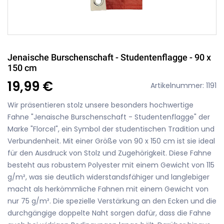
Jenaische Burschenschaft - Studentenflagge - 90 x
150 cm
19,99 €
Artikelnummer: 1191
Wir präsentieren stolz unsere besonders hochwertige
Fahne "Jenaische Burschenschaft - Studentenflagge" der
Marke "Florcel", ein Symbol der studentischen Tradition und
Verbundenheit. Mit einer Größe von 90 x 150 cm ist sie ideal
für den Ausdruck von Stolz und Zugehörigkeit. Diese Fahne
besteht aus robustem Polyester mit einem Gewicht von 115
g/m², was sie deutlich widerstandsfähiger und langlebiger
macht als herkömmliche Fahnen mit einem Gewicht von
nur 75 g/m². Die spezielle Verstärkung an den Ecken und die
durchgängige doppelte Naht sorgen dafür, dass die Fahne