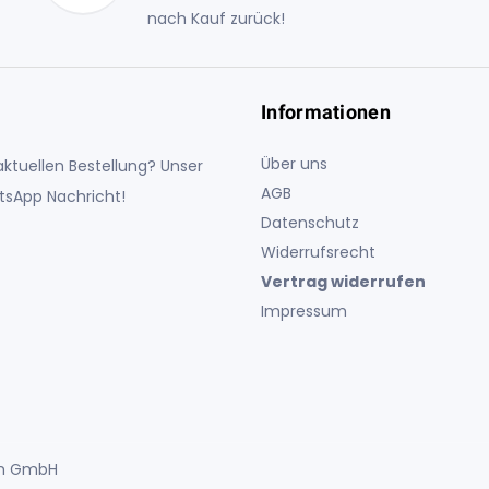
nach Kauf zurück!
Informationen
Über uns
ktuellen Bestellung? Unser
AGB
atsApp Nachricht!
Datenschutz
Widerrufsrecht
Vertrag widerrufen
Impressum
uch GmbH