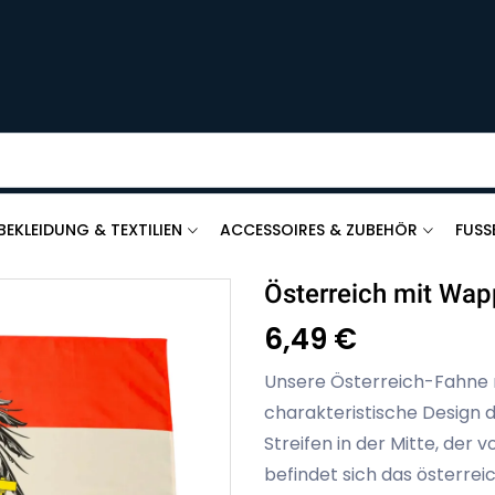
BEKLEIDUNG & TEXTILIEN
ACCESSOIRES & ZUBEHÖR
FUSS
Österreich mit Wap
6,49 €
Unsere Österreich-Fahne 
charakteristische Design 
Streifen in der Mitte, der
befindet sich das österre