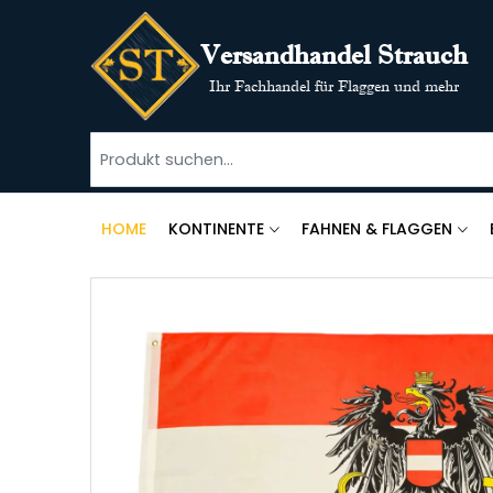
Versandhandel Strauch
Ihr Fachhandel für Flaggen und mehr
HOME
KONTINENTE
FAHNEN & FLAGGEN