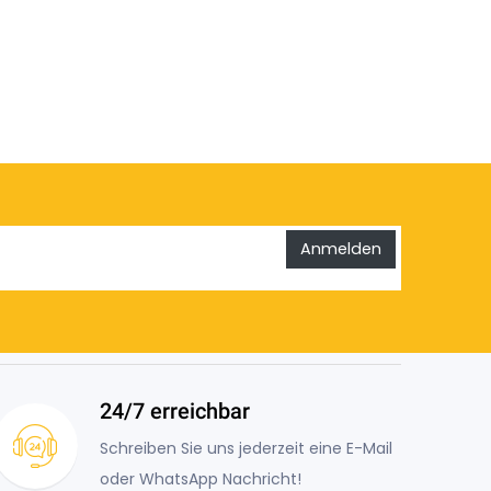
Anmelden
24/7 erreichbar
Schreiben Sie uns jederzeit eine E-Mail
oder WhatsApp Nachricht!