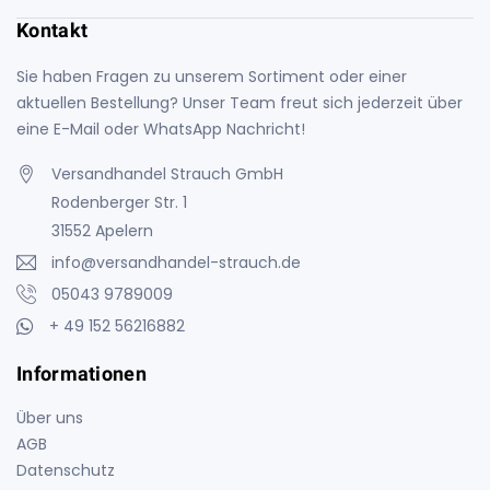
Kontakt
Sie haben Fragen zu unserem Sortiment oder einer
aktuellen Bestellung? Unser Team freut sich jederzeit über
eine E-Mail oder WhatsApp Nachricht!
Versandhandel Strauch GmbH
Rodenberger Str. 1
31552 Apelern
info@versandhandel-strauch.de
05043 9789009
+ 49 152 56216882
Informationen
Über uns
AGB
Datenschutz