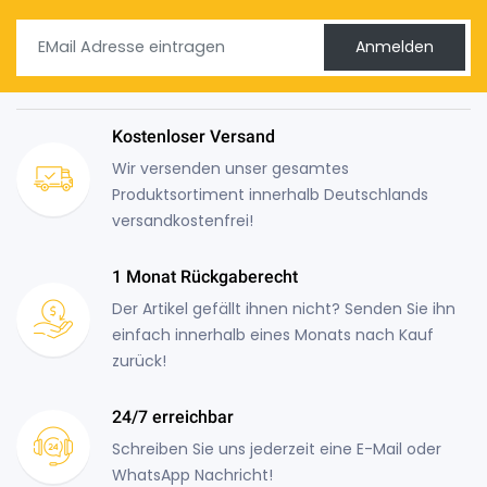
Anmelden
Kostenloser Versand
Wir versenden unser gesamtes
Produktsortiment innerhalb Deutschlands
versandkostenfrei!
1 Monat Rückgaberecht
Der Artikel gefällt ihnen nicht? Senden Sie ihn
einfach innerhalb eines Monats nach Kauf
zurück!
24/7 erreichbar
Schreiben Sie uns jederzeit eine E-Mail oder
WhatsApp Nachricht!