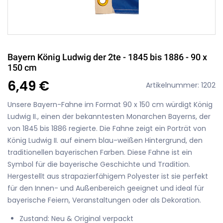
Bayern König Ludwig der 2te - 1845 bis 1886 - 90 x
150 cm
6,49 €
Artikelnummer: 1202
Unsere Bayern-Fahne im Format 90 x 150 cm würdigt König
Ludwig II., einen der bekanntesten Monarchen Bayerns, der
von 1845 bis 1886 regierte. Die Fahne zeigt ein Porträt von
König Ludwig II. auf einem blau-weißen Hintergrund, den
traditionellen bayerischen Farben. Diese Fahne ist ein
Symbol für die bayerische Geschichte und Tradition.
Hergestellt aus strapazierfähigem Polyester ist sie perfekt
für den Innen- und Außenbereich geeignet und ideal für
bayerische Feiern, Veranstaltungen oder als Dekoration.
Zustand: Neu & Original verpackt