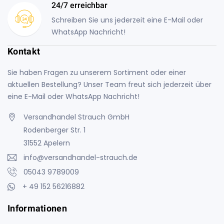
24/7 erreichbar
Schreiben Sie uns jederzeit eine E-Mail oder
WhatsApp Nachricht!
Kontakt
Sie haben Fragen zu unserem Sortiment oder einer
aktuellen Bestellung? Unser Team freut sich jederzeit über
eine E-Mail oder WhatsApp Nachricht!
Versandhandel Strauch GmbH
Rodenberger Str. 1
31552 Apelern
info@versandhandel-strauch.de
05043 9789009
+ 49 152 56216882
Informationen