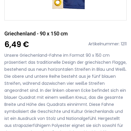
Griechenland - 90 x 150 cm
6,49 €
Artikelnummer: 1211
Unsere Griechenland-Fahne im Format 90 x 150 cm
präsentiert das traditionelle Design der griechischen Flagge,
bestehend aus neun horizontalen Streifen in Blau und Weiß.
Die obere und untere Reihe besteht aus je fünf blauen
Streifen, während dazwischen vier weiße Streifen
angeordnet sind. In der linken oberen Ecke befindet sich ein
blauer Quadrat mit einem weißen Kreuz, das die gesamte
Breite und Höhe des Quadrats einnimmt. Diese Fahne
symbolisiert die Geschichte und Kultur Griechenlands und
ist ein Ausdruck von Stolz und Nationalgefühl. Hergestellt
aus strapazierfähigem Polyester eignet sie sich sowohl für