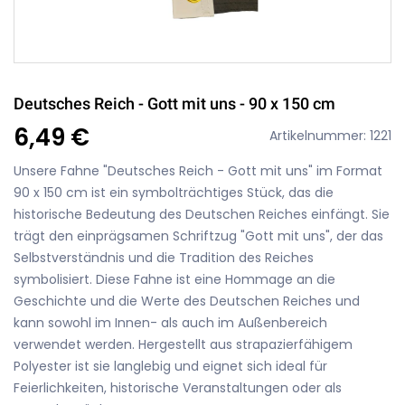
Deutsches Reich - Gott mit uns - 90 x 150 cm
6,49 €
Artikelnummer: 1221
Unsere Fahne "Deutsches Reich - Gott mit uns" im Format
90 x 150 cm ist ein symbolträchtiges Stück, das die
historische Bedeutung des Deutschen Reiches einfängt. Sie
trägt den einprägsamen Schriftzug "Gott mit uns", der das
Selbstverständnis und die Tradition des Reiches
symbolisiert. Diese Fahne ist eine Hommage an die
Geschichte und die Werte des Deutschen Reiches und
kann sowohl im Innen- als auch im Außenbereich
verwendet werden. Hergestellt aus strapazierfähigem
Polyester ist sie langlebig und eignet sich ideal für
Feierlichkeiten, historische Veranstaltungen oder als