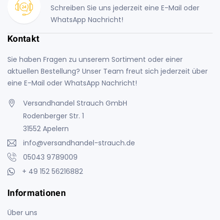
Schreiben Sie uns jederzeit eine E-Mail oder
WhatsApp Nachricht!
Kontakt
Sie haben Fragen zu unserem Sortiment oder einer
aktuellen Bestellung? Unser Team freut sich jederzeit über
eine E-Mail oder WhatsApp Nachricht!
Versandhandel Strauch GmbH
Rodenberger Str. 1
31552 Apelern
info@versandhandel-strauch.de
05043 9789009
+ 49 152 56216882
Informationen
Über uns