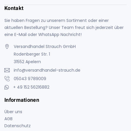
Kontakt
Sie haben Fragen zu unserem Sortiment oder einer
aktuellen Bestellung? Unser Team freut sich jederzeit über
eine E-Mail oder WhatsApp Nachricht!
Versandhandel Strauch GmbH
Rodenberger Str. 1
31552 Apelern
info@versandhandel-strauch.de
05043 9789009
+ 49 152 56216882
Informationen
Über uns
AGB
Datenschutz