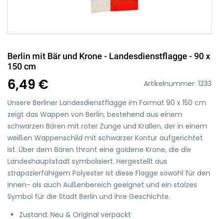
Berlin mit Bär und Krone - Landesdienstflagge - 90 x
150 cm
6,49 €
Artikelnummer: 1233
Unsere Berliner Landesdienstflagge im Format 90 x 150 cm
zeigt das Wappen von Berlin, bestehend aus einem
schwarzen Bären mit roter Zunge und Krallen, der in einem
weißen Wappenschild mit schwarzer Kontur aufgerichtet
ist. Über dem Bären thront eine goldene Krone, die die
Landeshauptstadt symbolisiert. Hergestellt aus
strapazierfähigem Polyester ist diese Flagge sowohl für den
Innen- als auch Außenbereich geeignet und ein stolzes
Symbol für die Stadt Berlin und ihre Geschichte.
Zustand: Neu & Original verpackt