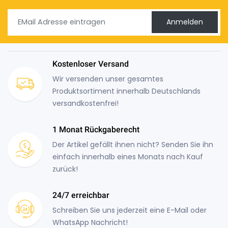
Anmelden
Kostenloser Versand
Wir versenden unser gesamtes
Produktsortiment innerhalb Deutschlands
versandkostenfrei!
1 Monat Rückgaberecht
Der Artikel gefällt ihnen nicht? Senden Sie ihn
einfach innerhalb eines Monats nach Kauf
zurück!
24/7 erreichbar
Schreiben Sie uns jederzeit eine E-Mail oder
WhatsApp Nachricht!