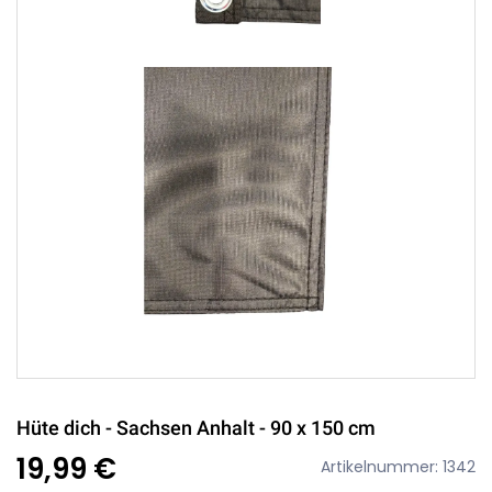
Hüte dich - Sachsen Anhalt - 90 x 150 cm
19,99 €
Artikelnummer: 1342