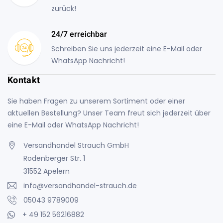
zurück!
24/7 erreichbar
Schreiben Sie uns jederzeit eine E-Mail oder
WhatsApp Nachricht!
Kontakt
Sie haben Fragen zu unserem Sortiment oder einer
aktuellen Bestellung? Unser Team freut sich jederzeit über
eine E-Mail oder WhatsApp Nachricht!
Versandhandel Strauch GmbH
Rodenberger Str. 1
31552 Apelern
info@versandhandel-strauch.de
05043 9789009
+ 49 152 56216882