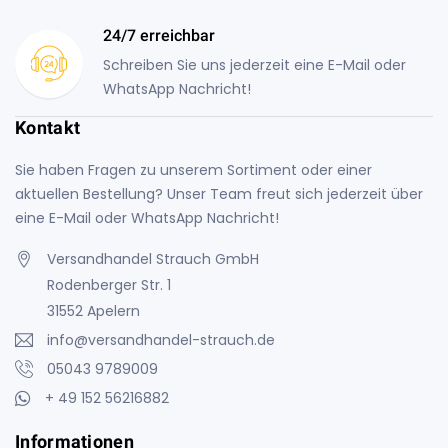
24/7 erreichbar
Schreiben Sie uns jederzeit eine E-Mail oder
WhatsApp Nachricht!
Kontakt
Sie haben Fragen zu unserem Sortiment oder einer
aktuellen Bestellung? Unser Team freut sich jederzeit über
eine E-Mail oder WhatsApp Nachricht!
Versandhandel Strauch GmbH
Rodenberger Str. 1
31552 Apelern
info@versandhandel-strauch.de
05043 9789009
+ 49 152 56216882
Informationen