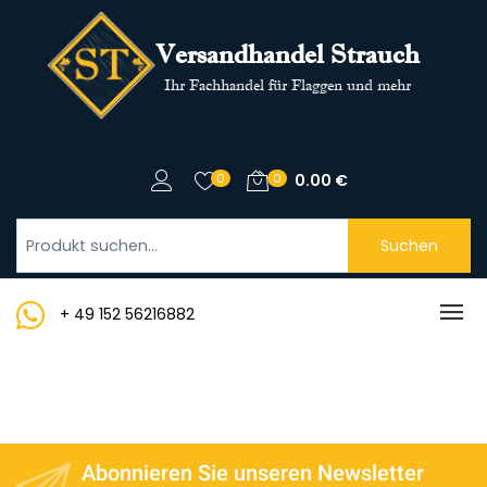
Versandhandel Strauch
Ihr Fachhandel für Flaggen und mehr
0
0
0.00
€
Suchen
+ 49 152 56216882
Abonnieren Sie unseren Newsletter