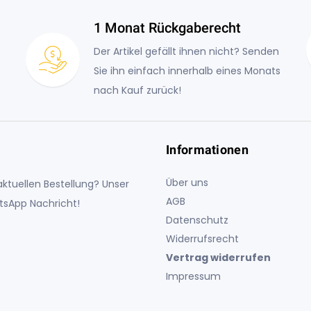
1 Monat Rückgaberecht
Der Artikel gefällt ihnen nicht? Senden
Sie ihn einfach innerhalb eines Monats
nach Kauf zurück!
Informationen
Über uns
ktuellen Bestellung? Unser
AGB
atsApp Nachricht!
Datenschutz
Widerrufsrecht
Vertrag widerrufen
Impressum