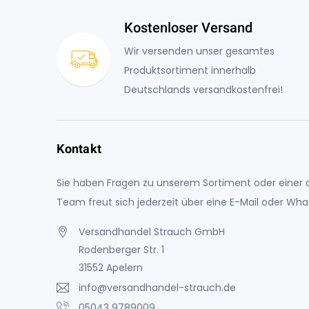
Kostenloser Versand
Wir versenden unser gesamtes
Produktsortiment innerhalb
Deutschlands versandkostenfrei!
Kontakt
Sie haben Fragen zu unserem Sortiment oder einer a
Team freut sich jederzeit über eine E-Mail oder Wh
Versandhandel Strauch GmbH
Rodenberger Str. 1
31552 Apelern
info@versandhandel-strauch.de
05043 9789009