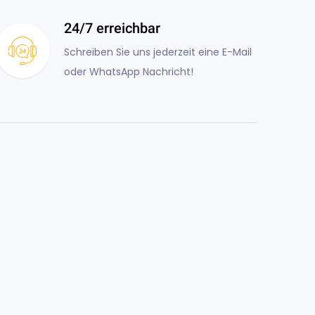
24/7 erreichbar
Schreiben Sie uns jederzeit eine E-Mail
oder WhatsApp Nachricht!