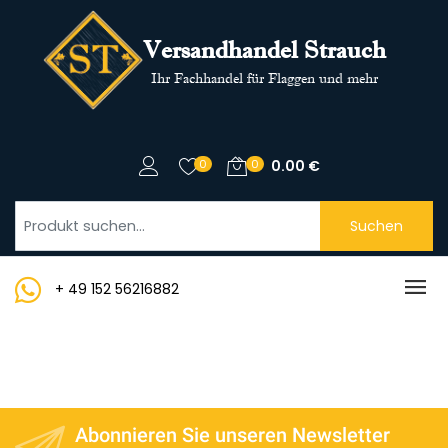
Versandhandel Strauch
Ihr Fachhandel für Flaggen und mehr
0
0
0.00
€
Suchen
+ 49 152 56216882
Abonnieren Sie unseren Newsletter