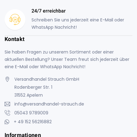
24/7 erreichbar
Schreiben Sie uns jederzeit eine E-Mail oder
WhatsApp Nachricht!
Kontakt
Sie haben Fragen zu unserem Sortiment oder einer
aktuellen Bestellung? Unser Team freut sich jederzeit über
eine E-Mail oder WhatsApp Nachricht!
Versandhandel Strauch GmbH
Rodenberger Str. 1
31552 Apelern
info@versandhandel-strauch.de
05043 9789009
+ 49 152 56216882
Informationen