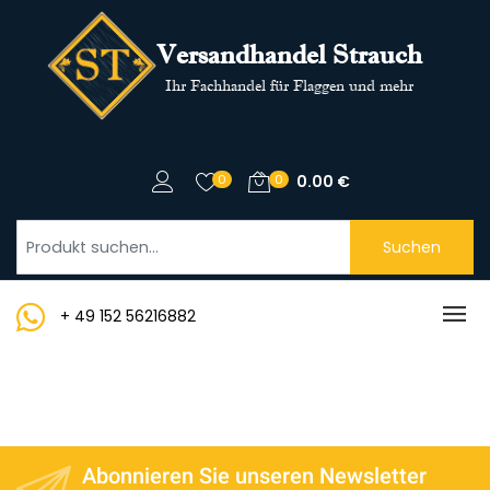
Versandhandel Strauch
Ihr Fachhandel für Flaggen und mehr
0
0
0.00
€
Suchen
+ 49 152 56216882
Abonnieren Sie unseren Newsletter