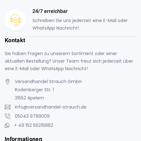
24/7 erreichbar
Schreiben Sie uns jederzeit eine E-Mail oder
WhatsApp Nachricht!
Kontakt
Sie haben Fragen zu unserem Sortiment oder einer
aktuellen Bestellung? Unser Team freut sich jederzeit über
eine E-Mail oder WhatsApp Nachricht!
Versandhandel Strauch GmbH
Rodenberger Str. 1
31552 Apelern
info@versandhandel-strauch.de
05043 9789009
+ 49 152 56216882
Informationen