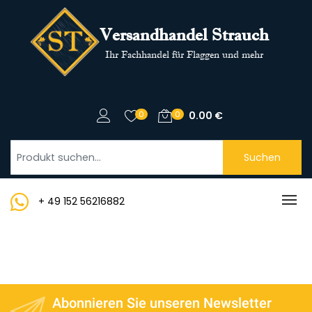
Versandhandel Strauch
Ihr Fachhandel für Flaggen und mehr
0
0
0.00
€
Suchen
+ 49 152 56216882
Abonnieren Sie unseren Newsletter