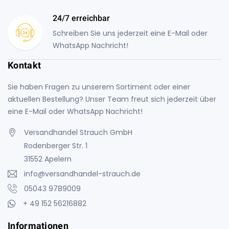
24/7 erreichbar
Schreiben Sie uns jederzeit eine E-Mail oder
WhatsApp Nachricht!
Kontakt
Sie haben Fragen zu unserem Sortiment oder einer
aktuellen Bestellung? Unser Team freut sich jederzeit über
eine E-Mail oder WhatsApp Nachricht!
Versandhandel Strauch GmbH
Rodenberger Str. 1
31552 Apelern
info@versandhandel-strauch.de
05043 9789009
+ 49 152 56216882
Informationen