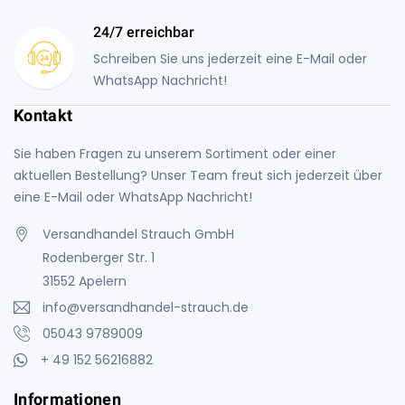
24/7 erreichbar
Schreiben Sie uns jederzeit eine E-Mail oder
WhatsApp Nachricht!
Kontakt
Sie haben Fragen zu unserem Sortiment oder einer
aktuellen Bestellung? Unser Team freut sich jederzeit über
eine E-Mail oder WhatsApp Nachricht!
Versandhandel Strauch GmbH
Rodenberger Str. 1
31552 Apelern
info@versandhandel-strauch.de
05043 9789009
+ 49 152 56216882
Informationen