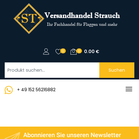
Versandhandel Strauch
Ihr Fachhandel für Flaggen und mehr
0
0
0.00
€
Suchen
+ 49 152 56216882
Abonnieren Sie unseren Newsletter