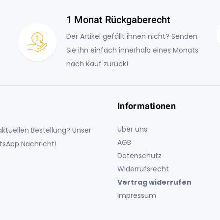
1 Monat Rückgaberecht
Der Artikel gefällt ihnen nicht? Senden
Sie ihn einfach innerhalb eines Monats
nach Kauf zurück!
Informationen
Über uns
ktuellen Bestellung? Unser
AGB
atsApp Nachricht!
Datenschutz
Widerrufsrecht
Vertrag widerrufen
Impressum