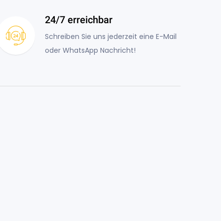
24/7 erreichbar
Schreiben Sie uns jederzeit eine E-Mail
oder WhatsApp Nachricht!