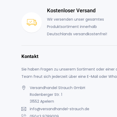
Kostenloser Versand
Wir versenden unser gesamtes
Produktsortiment innerhalb
Deutschlands versandkostenfrei!
Kontakt
Sie haben Fragen zu unserem Sortiment oder einer a
Team freut sich jederzeit über eine E-Mail oder Wh
Versandhandel Strauch GmbH
Rodenberger Str. 1
31552 Apelern
info@versandhandel-strauch.de
05043 9789009