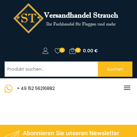
Versandhandel Strauch
Ihr Fachhandel für Flaggen und mehr
0
0
0.00
€
Suchen
+ 49 152 56216882
Abonnieren Sie unseren Newsletter