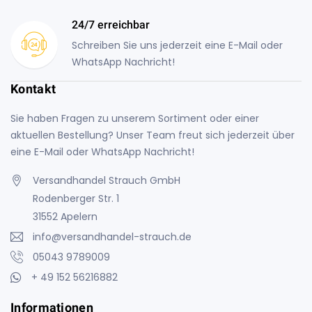
24/7 erreichbar
Schreiben Sie uns jederzeit eine E-Mail oder
WhatsApp Nachricht!
Kontakt
Sie haben Fragen zu unserem Sortiment oder einer
aktuellen Bestellung? Unser Team freut sich jederzeit über
eine E-Mail oder WhatsApp Nachricht!
Versandhandel Strauch GmbH
Rodenberger Str. 1
31552 Apelern
info@versandhandel-strauch.de
05043 9789009
+ 49 152 56216882
Informationen