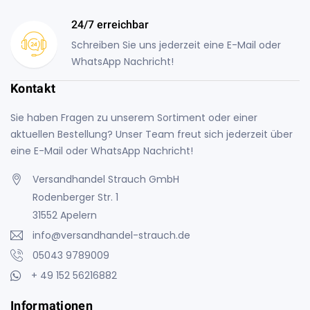
24/7 erreichbar
Schreiben Sie uns jederzeit eine E-Mail oder
WhatsApp Nachricht!
Kontakt
Sie haben Fragen zu unserem Sortiment oder einer
aktuellen Bestellung? Unser Team freut sich jederzeit über
eine E-Mail oder WhatsApp Nachricht!
Versandhandel Strauch GmbH
Rodenberger Str. 1
31552 Apelern
info@versandhandel-strauch.de
05043 9789009
+ 49 152 56216882
Informationen