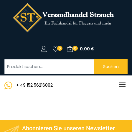
Versandhandel Strauch
Ihr Fachhandel für Flaggen und mehr
0
0
0.00
€
Suchen
+ 49 152 56216882
Abonnieren Sie unseren Newsletter