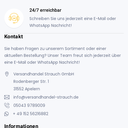
24/7 erreichbar
Schreiben Sie uns jederzeit eine E-Mail oder
WhatsApp Nachricht!
Kontakt
Sie haben Fragen zu unserem Sortiment oder einer
aktuellen Bestellung? Unser Team freut sich jederzeit über
eine E-Mail oder WhatsApp Nachricht!
Versandhandel Strauch GmbH
Rodenberger Str. 1
31552 Apelern
info@versandhandel-strauch.de
05043 9789009
+ 49 152 56216882
Informationen