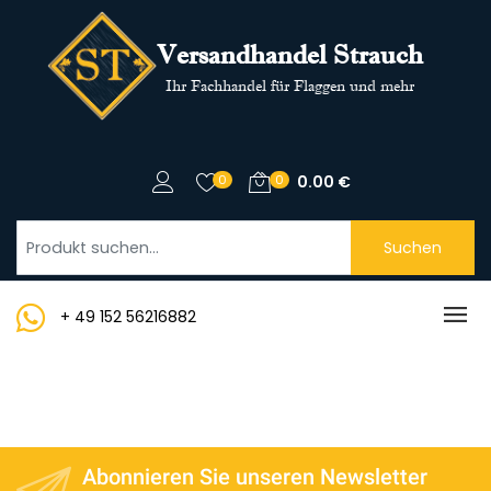
Versandhandel Strauch
Ihr Fachhandel für Flaggen und mehr
0
0
0.00
€
Suchen
+ 49 152 56216882
Abonnieren Sie unseren Newsletter