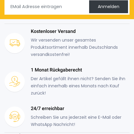
Anmelden
Kostenloser Versand
Wir versenden unser gesamtes
Produktsortiment innerhalb Deutschlands
versandkostenfrei!
1 Monat Rückgaberecht
Der Artikel gefällt ihnen nicht? Senden Sie ihn
einfach innerhalb eines Monats nach Kauf
zurück!
24/7 erreichbar
Schreiben Sie uns jederzeit eine E-Mail oder
WhatsApp Nachricht!