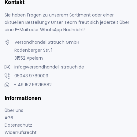
Kontakt
Sie haben Fragen zu unserem Sortiment oder einer
aktuellen Bestellung? Unser Team freut sich jederzeit über
eine E-Mail oder WhatsApp Nachricht!
Versandhandel Strauch GmbH
Rodenberger Str. 1
31552 Apelern
info@versandhandel-strauch.de
05043 9789009
+ 49 152 56216882
Informationen
Über uns
AGB
Datenschutz
Widerrufsrecht