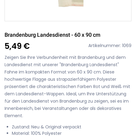
Brandenburg Landesdienst - 60 x 90 cm
5,49 €
Artikelnummer: 1069
Zeigen Sie Ihre Verbundenheit mit Brandenburg und dem
Landesdienst mit unserer "Brandenburg Landesdienst"
Fahne im kompakten Format von 60 x 90 cm. Diese
hochwertige Flagge aus strapazierfähigem Polyester
präsentiert die charakteristischen Farben Rot und Weiß mit
dem Landesdienst-Wappen. Ideal, um Ihre Unterstützung
für den Landesdienst von Brandenburg zu zeigen, sei es im
Innenbereich, bei Veranstaltungen oder als dekoratives
Element.
Zustand: Neu & Original verpackt
Material: 100% Polyester