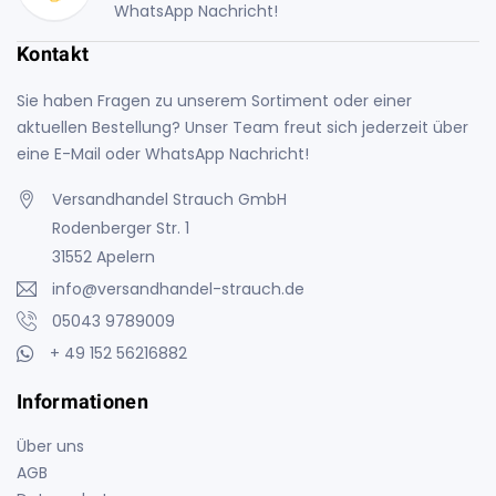
WhatsApp Nachricht!
Kontakt
Sie haben Fragen zu unserem Sortiment oder einer
aktuellen Bestellung? Unser Team freut sich jederzeit über
eine E-Mail oder WhatsApp Nachricht!
Versandhandel Strauch GmbH
Rodenberger Str. 1
31552 Apelern
info@versandhandel-strauch.de
05043 9789009
+ 49 152 56216882
Informationen
Über uns
AGB