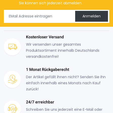
Sie können sich jederzeit abmelden.
Anmelden
Kostenloser Versand
Wir versenden unser gesamtes
Produktsortiment innerhalb Deutschlands
versandkostenfrei!
1 Monat Rückgaberecht
Der Artikel gefällt ihnen nicht? Senden Sie ihn
einfach innerhalb eines Monats nach Kauf
zurück!
24/7 erreichbar
Schreiben Sie uns jederzeit eine E-Mail oder