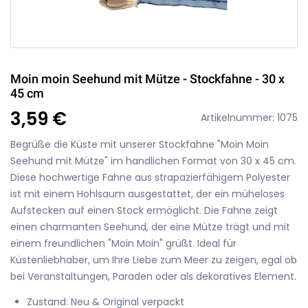
Moin moin Seehund mit Mütze - Stockfahne - 30 x
45 cm
3,59 €
Artikelnummer: 1075
Begrüße die Küste mit unserer Stockfahne "Moin Moin
Seehund mit Mütze" im handlichen Format von 30 x 45 cm.
Diese hochwertige Fahne aus strapazierfähigem Polyester
ist mit einem Hohlsaum ausgestattet, der ein müheloses
Aufstecken auf einen Stock ermöglicht. Die Fahne zeigt
einen charmanten Seehund, der eine Mütze trägt und mit
einem freundlichen "Moin Moin" grüßt. Ideal für
Küstenliebhaber, um Ihre Liebe zum Meer zu zeigen, egal ob
bei Veranstaltungen, Paraden oder als dekoratives Element.
Zustand: Neu & Original verpackt