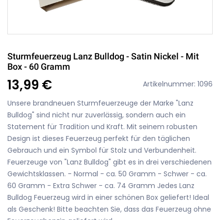
Sturmfeuerzeug Lanz Bulldog - Satin Nickel - Mit
Box - 60 Gramm
13,99 €
Artikelnummer: 1096
Unsere brandneuen Sturmfeuerzeuge der Marke "Lanz
Bulldog" sind nicht nur zuverlässig, sondern auch ein
Statement für Tradition und Kraft. Mit seinem robusten
Design ist dieses Feuerzeug perfekt für den täglichen
Gebrauch und ein Symbol für Stolz und Verbundenheit.
Feuerzeuge von "Lanz Bulldog" gibt es in drei verschiedenen
Gewichtsklassen. - Normal - ca. 50 Gramm - Schwer - ca.
60 Gramm - Extra Schwer - ca. 74 Gramm Jedes Lanz
Bulldog Feuerzeug wird in einer schönen Box geliefert! Ideal
als Geschenk! Bitte beachten Sie, dass das Feuerzeug ohne