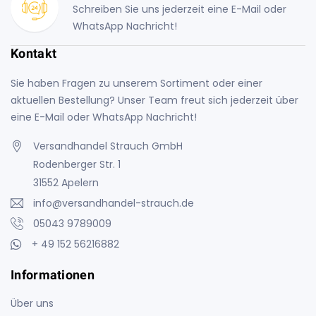
Schreiben Sie uns jederzeit eine E-Mail oder
WhatsApp Nachricht!
Kontakt
Sie haben Fragen zu unserem Sortiment oder einer
aktuellen Bestellung? Unser Team freut sich jederzeit über
eine E-Mail oder WhatsApp Nachricht!
Versandhandel Strauch GmbH
Rodenberger Str. 1
31552 Apelern
info@versandhandel-strauch.de
05043 9789009
+ 49 152 56216882
Informationen
Über uns