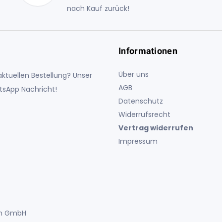
nach Kauf zurück!
Informationen
Über uns
ktuellen Bestellung? Unser
AGB
atsApp Nachricht!
Datenschutz
Widerrufsrecht
Vertrag widerrufen
Impressum
uch GmbH