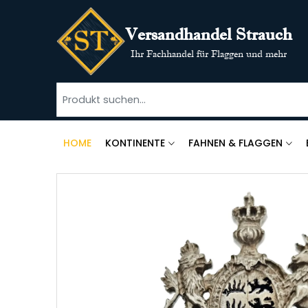
Versandhandel Strauch
Ihr Fachhandel für Flaggen und mehr
HOME
KONTINENTE
FAHNEN & FLAGGEN