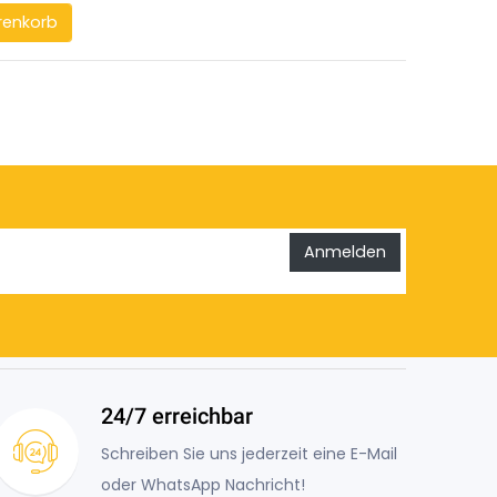
renkorb
Anmelden
24/7 erreichbar
Schreiben Sie uns jederzeit eine E-Mail
oder WhatsApp Nachricht!