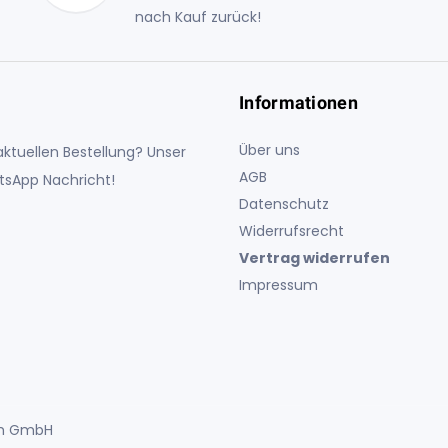
nach Kauf zurück!
Informationen
Über uns
ktuellen Bestellung? Unser
AGB
atsApp Nachricht!
Datenschutz
Widerrufsrecht
Vertrag widerrufen
Impressum
uch GmbH