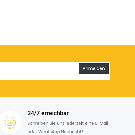
Anmelden
24/7 erreichbar
Schreiben Sie uns jederzeit eine E-Mail
oder WhatsApp Nachricht!