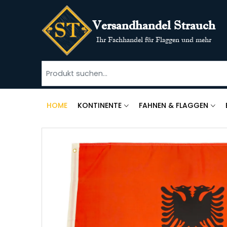
Versandhandel Strauch
Ihr Fachhandel für Flaggen und mehr
HOME
KONTINENTE
FAHNEN & FLAGGEN