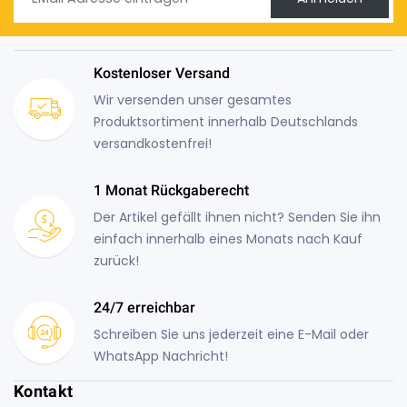
Kostenloser Versand
Wir versenden unser gesamtes
Produktsortiment innerhalb Deutschlands
versandkostenfrei!
1 Monat Rückgaberecht
Der Artikel gefällt ihnen nicht? Senden Sie ihn
einfach innerhalb eines Monats nach Kauf
zurück!
24/7 erreichbar
Schreiben Sie uns jederzeit eine E-Mail oder
WhatsApp Nachricht!
Kontakt