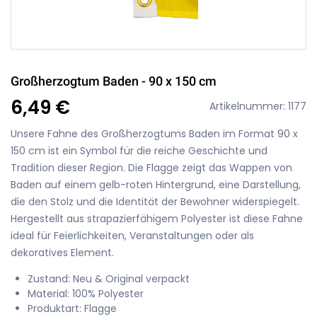
Großherzogtum Baden - 90 x 150 cm
6,49 €
Artikelnummer: 1177
Unsere Fahne des Großherzogtums Baden im Format 90 x
150 cm ist ein Symbol für die reiche Geschichte und
Tradition dieser Region. Die Flagge zeigt das Wappen von
Baden auf einem gelb-roten Hintergrund, eine Darstellung,
die den Stolz und die Identität der Bewohner widerspiegelt.
Hergestellt aus strapazierfähigem Polyester ist diese Fahne
ideal für Feierlichkeiten, Veranstaltungen oder als
dekoratives Element.
Zustand: Neu & Original verpackt
Material: 100% Polyester
Produktart: Flagge