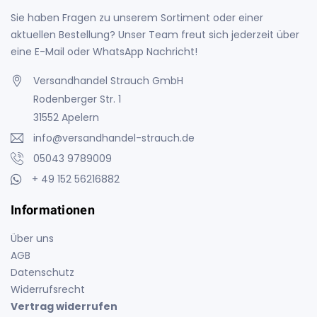
Sie haben Fragen zu unserem Sortiment oder einer
aktuellen Bestellung? Unser Team freut sich jederzeit über
eine E-Mail oder WhatsApp Nachricht!
Versandhandel Strauch GmbH
Rodenberger Str. 1
31552 Apelern
info@versandhandel-strauch.de
05043 9789009
+ 49 152 56216882
Informationen
Über uns
AGB
Datenschutz
Widerrufsrecht
Vertrag widerrufen