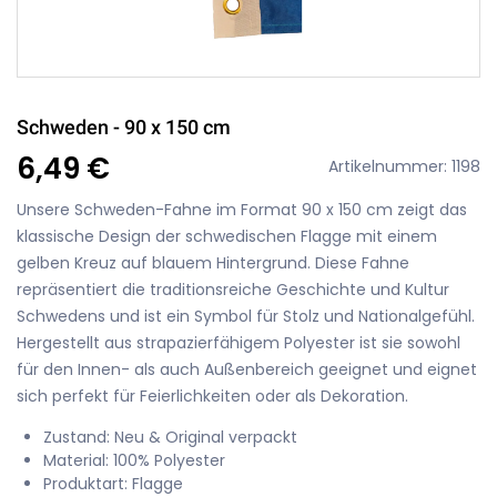
Schweden - 90 x 150 cm
6,49 €
Artikelnummer: 1198
Unsere Schweden-Fahne im Format 90 x 150 cm zeigt das
klassische Design der schwedischen Flagge mit einem
gelben Kreuz auf blauem Hintergrund. Diese Fahne
repräsentiert die traditionsreiche Geschichte und Kultur
Schwedens und ist ein Symbol für Stolz und Nationalgefühl.
Hergestellt aus strapazierfähigem Polyester ist sie sowohl
für den Innen- als auch Außenbereich geeignet und eignet
sich perfekt für Feierlichkeiten oder als Dekoration.
Zustand: Neu & Original verpackt
Material: 100% Polyester
Produktart: Flagge