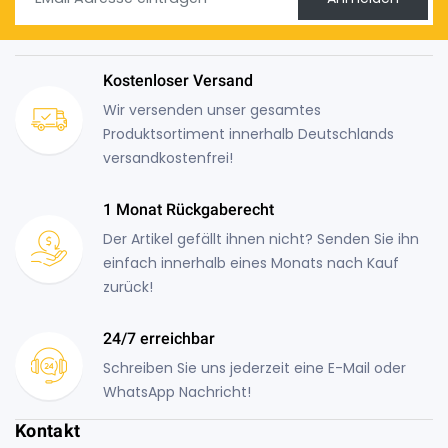
Kostenloser Versand
Wir versenden unser gesamtes
Produktsortiment innerhalb Deutschlands
versandkostenfrei!
1 Monat Rückgaberecht
Der Artikel gefällt ihnen nicht? Senden Sie ihn
einfach innerhalb eines Monats nach Kauf
zurück!
24/7 erreichbar
Schreiben Sie uns jederzeit eine E-Mail oder
WhatsApp Nachricht!
Kontakt