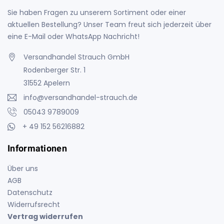
Sie haben Fragen zu unserem Sortiment oder einer
aktuellen Bestellung? Unser Team freut sich jederzeit über
eine E-Mail oder WhatsApp Nachricht!
Versandhandel Strauch GmbH
Rodenberger Str. 1
31552 Apelern
info@versandhandel-strauch.de
05043 9789009
+ 49 152 56216882
Informationen
Über uns
AGB
Datenschutz
Widerrufsrecht
Vertrag widerrufen