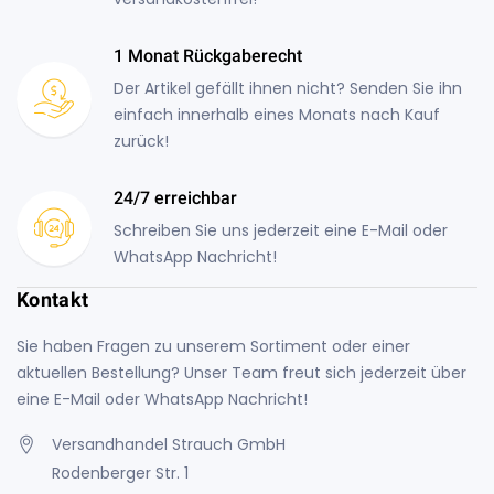
1 Monat Rückgaberecht
Der Artikel gefällt ihnen nicht? Senden Sie ihn
einfach innerhalb eines Monats nach Kauf
zurück!
24/7 erreichbar
Schreiben Sie uns jederzeit eine E-Mail oder
WhatsApp Nachricht!
Kontakt
Sie haben Fragen zu unserem Sortiment oder einer
aktuellen Bestellung? Unser Team freut sich jederzeit über
eine E-Mail oder WhatsApp Nachricht!
Versandhandel Strauch GmbH
Rodenberger Str. 1