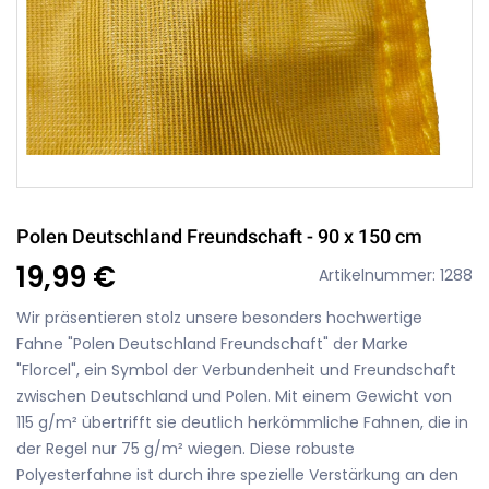
Polen Deutschland Freundschaft - 90 x 150 cm
19,99 €
Artikelnummer: 1288
Wir präsentieren stolz unsere besonders hochwertige
Fahne "Polen Deutschland Freundschaft" der Marke
"Florcel", ein Symbol der Verbundenheit und Freundschaft
zwischen Deutschland und Polen. Mit einem Gewicht von
115 g/m² übertrifft sie deutlich herkömmliche Fahnen, die in
der Regel nur 75 g/m² wiegen. Diese robuste
Polyesterfahne ist durch ihre spezielle Verstärkung an den