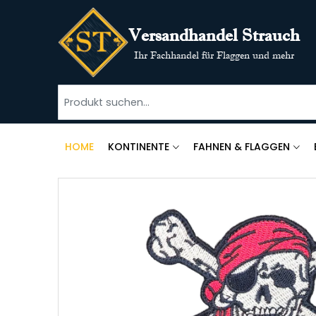
Versandhandel Strauch
Ihr Fachhandel für Flaggen und mehr
HOME
KONTINENTE
FAHNEN & FLAGGEN