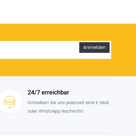
Anmelden
24/7 erreichbar
Schreiben Sie uns jederzeit eine E-Mail
oder WhatsApp Nachricht!