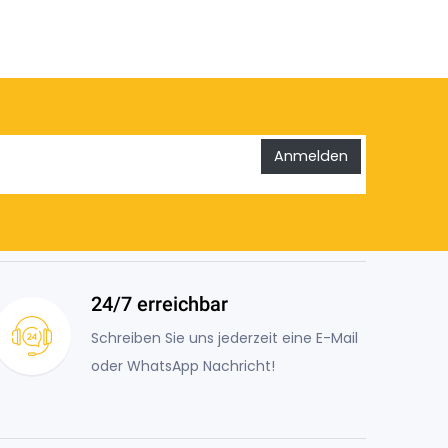
Anmelden
24/7 erreichbar
Schreiben Sie uns jederzeit eine E-Mail
oder WhatsApp Nachricht!