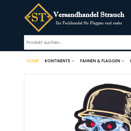
Versandhandel Strauch
Ihr Fachhandel für Flaggen und mehr
HOME
KONTINENTE
FAHNEN & FLAGGEN