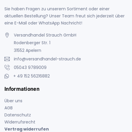
Sie haben Fragen zu unserem Sortiment oder einer
aktuellen Bestellung? Unser Team freut sich jederzeit über
eine E-Mail oder WhatsApp Nachricht!
Versandhandel Strauch GmbH
Rodenberger Str. 1
31552 Apelern
info@versandhandel-strauch.de
05043 9789009
+ 49 152 56216882
Informationen
Über uns
AGB
Datenschutz
Widerrufsrecht
Vertrag widerrufen