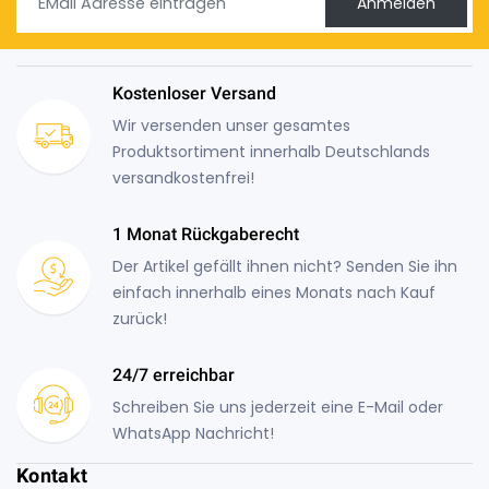
Anmelden
Kostenloser Versand
Wir versenden unser gesamtes
Produktsortiment innerhalb Deutschlands
versandkostenfrei!
1 Monat Rückgaberecht
Der Artikel gefällt ihnen nicht? Senden Sie ihn
einfach innerhalb eines Monats nach Kauf
zurück!
24/7 erreichbar
Schreiben Sie uns jederzeit eine E-Mail oder
WhatsApp Nachricht!
Kontakt