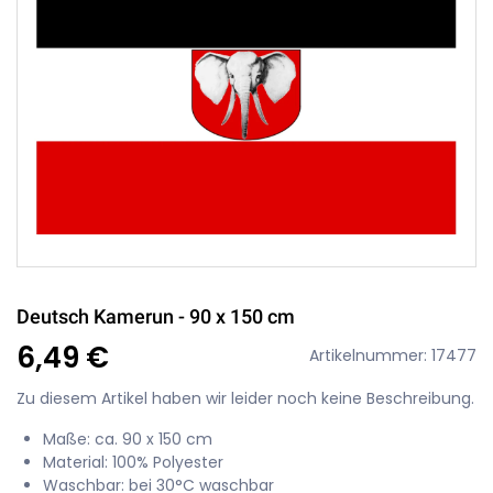
Deutsch Kamerun - 90 x 150 cm
6,49 €
Artikelnummer: 17477
Zu diesem Artikel haben wir leider noch keine Beschreibung.
Maße: ca. 90 x 150 cm
Material: 100% Polyester
Waschbar: bei 30°C waschbar