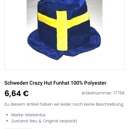
Schweden Crazy Hut Funhat 100% Polyester
6,64 €
Artikelnummer: 17756
Zu diesem Artikel haben wir leider noch keine Beschreibung.
Marke: Markenlos
Zustand: Neu & Original verpackt