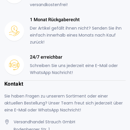
versandkostenfrei!
1 Monat Rückgaberecht
Der Artikel gefällt ihnen nicht? Senden Sie ihn
einfach innerhalb eines Monats nach Kauf
zurück!
24/7 erreichbar
Schreiben Sie uns jederzeit eine E-Mail oder
WhatsApp Nachricht!
Kontakt
Sie haben Fragen zu unserem Sortiment oder einer
aktuellen Bestellung? Unser Team freut sich jederzeit über
eine E-Mail oder WhatsApp Nachricht!
Versandhandel Strauch GmbH
Rodenberger Str. 1