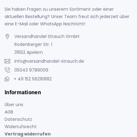
Sie haben Fragen zu unserem Sortiment oder einer
aktuellen Bestellung? Unser Team freut sich jederzeit über
eine E-Mail oder WhatsApp Nachricht!
Versandhandel Strauch GmbH
Rodenberger Str. 1
31552 Apelern
info@versandhandel-strauch.de
05043 9789009
+ 49 152 56216882
Informationen
Über uns
AGB
Datenschutz
Widerrufsrecht
Vertrag widerrufen