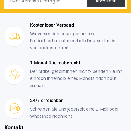
Anmelden
Kostenloser Versand
Wir versenden unser gesamtes
Produktsortiment innerhalb Deutschlands
versandkostenfrei!
1 Monat Rückgaberecht
Der Artikel gefällt ihnen nicht? Senden Sie ihn
einfach innerhalb eines Monats nach Kauf
zurück!
24/7 erreichbar
Schreiben Sie uns jederzeit eine E-Mail oder
WhatsApp Nachricht!
Kontakt