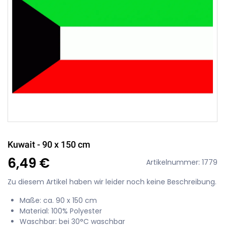
Kuwait - 90 x 150 cm
6,49 €
Artikelnummer: 1779
Zu diesem Artikel haben wir leider noch keine Beschreibung.
Maße: ca. 90 x 150 cm
Material: 100% Polyester
Waschbar: bei 30°C waschbar