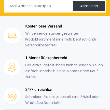
Anmelden
Kostenloser Versand
Wir versenden unser gesamtes
Produktsortiment innerhalb Deutschlands
versandkostenfrei!
1 Monat Rückgaberecht
Der Artikel gefällt ihnen nicht? Senden Sie ihn
einfach innerhalb eines Monats nach Kauf
zurück!
24/7 erreichbar
Schreiben Sie uns jederzeit eine E-Mail oder
WhatsApp Nachricht!