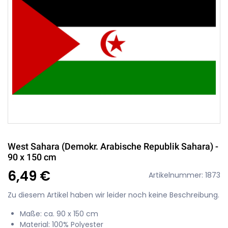
West Sahara (Demokr. Arabische Republik Sahara) -
90 x 150 cm
6,49 €
Artikelnummer: 1873
Zu diesem Artikel haben wir leider noch keine Beschreibung.
Maße: ca. 90 x 150 cm
Material: 100% Polyester