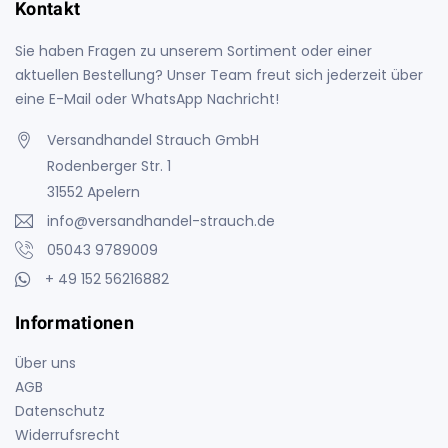
Kontakt
Sie haben Fragen zu unserem Sortiment oder einer
aktuellen Bestellung? Unser Team freut sich jederzeit über
eine E-Mail oder WhatsApp Nachricht!
Versandhandel Strauch GmbH
Rodenberger Str. 1
31552 Apelern
info@versandhandel-strauch.de
05043 9789009
+ 49 152 56216882
Informationen
Über uns
AGB
Datenschutz
Widerrufsrecht