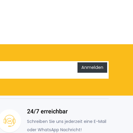
Anmelden
24/7 erreichbar
Schreiben Sie uns jederzeit eine E-Mail
oder WhatsApp Nachricht!