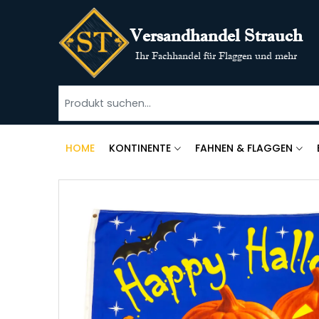
Versandhandel Strauch
Ihr Fachhandel für Flaggen und mehr
HOME
KONTINENTE
FAHNEN & FLAGGEN