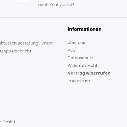
nach Kauf zurück!
Informationen
Über uns
ktuellen Bestellung? Unser
AGB
atsApp Nachricht!
Datenschutz
Widerrufsrecht
Vertrag widerrufen
Impressum
uch GmbH