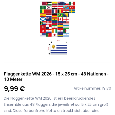
Flaggenkette WM 2026 - 15 x 25 cm - 48 Nationen -
10 Meter
9,99 €
Artikelnummer: 19170
Die Flaggenkette WM 2026 ist ein beeindruckendes
Ensemble aus 48 Flaggen, die jeweils etwa 15 x 25 cm groß
sind. Diese farbenfrohe Kette erstreckt sich über eine