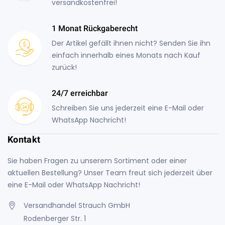
versandkostenfrei!
1 Monat Rückgaberecht
Der Artikel gefällt ihnen nicht? Senden Sie ihn
einfach innerhalb eines Monats nach Kauf
zurück!
24/7 erreichbar
Schreiben Sie uns jederzeit eine E-Mail oder
WhatsApp Nachricht!
Kontakt
Sie haben Fragen zu unserem Sortiment oder einer
aktuellen Bestellung? Unser Team freut sich jederzeit über
eine E-Mail oder WhatsApp Nachricht!
Versandhandel Strauch GmbH
Rodenberger Str. 1