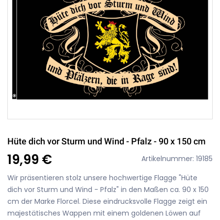
Hüte dich vor Sturm und Wind - Pfalz - 90 x 150 cm
19,99 €
Artikelnummer: 19185
Wir präsentieren stolz unsere hochwertige Flagge "Hüte
dich vor Sturm und Wind - Pfalz" in den Maßen ca. 90 x 150
cm der Marke Florcel. Diese eindrucksvolle Flagge zeigt ein
majestätisches Wappen mit einem goldenen Löwen auf