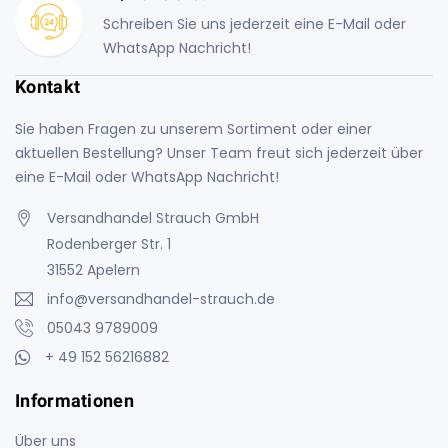
Schreiben Sie uns jederzeit eine E-Mail oder
WhatsApp Nachricht!
Kontakt
Sie haben Fragen zu unserem Sortiment oder einer
aktuellen Bestellung? Unser Team freut sich jederzeit über
eine E-Mail oder WhatsApp Nachricht!
Versandhandel Strauch GmbH
Rodenberger Str. 1
31552 Apelern
info@versandhandel-strauch.de
05043 9789009
+ 49 152 56216882
Informationen
Über uns