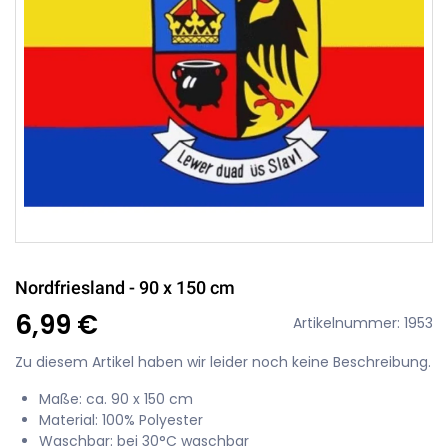
Nordfriesland - 90 x 150 cm
6,99 €
Artikelnummer: 1953
Zu diesem Artikel haben wir leider noch keine Beschreibung.
Maße: ca. 90 x 150 cm
Material: 100% Polyester
Waschbar: bei 30°C waschbar