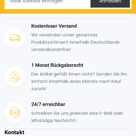
Anmelden
Kostenloser Versand
Wir versenden unser gesamtes
Produktsortiment innerhalb Deutschlands
versandkostenfrei!
1 Monat Rückgaberecht
Der Artikel gefällt ihnen nicht? Senden Sie ihn
einfach innerhalb eines Monats nach Kauf
zurück!
24/7 erreichbar
Schreiben Sie uns jederzeit eine E-Mail oder
WhatsApp Nachricht!
Kontakt