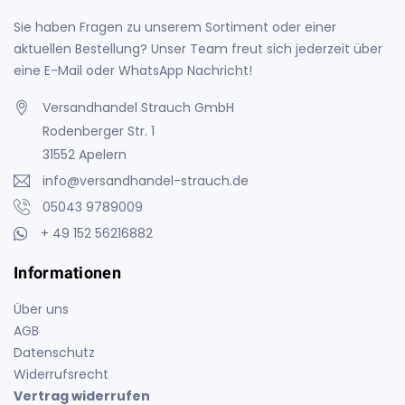
Sie haben Fragen zu unserem Sortiment oder einer
aktuellen Bestellung? Unser Team freut sich jederzeit über
eine E-Mail oder WhatsApp Nachricht!
Versandhandel Strauch GmbH
Rodenberger Str. 1
31552 Apelern
info@versandhandel-strauch.de
05043 9789009
+ 49 152 56216882
Informationen
Über uns
AGB
Datenschutz
Widerrufsrecht
Vertrag widerrufen