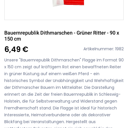
Bauernrepublik Dithmarschen - Grüner Ritter - 90 x
150 cm
6,49 €
Artikelnummer: 1982
Unsere "Bauernrepublik Dithmarschen" Flagge im Format 90
x 150 cm zeigt auf kräftigem Rot einen bewaffneten Reiter
in grüner Rüstung auf einem weißen Pferd - ein
historisches Symbol der Unabhängigkeit und Wehrhaftigkeit
der Dithmarscher Bauern im Mittelalter. Die Darstellung
erinnert an die Zeit der freien Bauernrepublik in Schleswig-
Holstein, die für Selbstverwaltung und Widerstand gegen
Fremdherrschaft stand. Die Flagge ist ideal für historisch
Interessierte, Heimatverbundene oder als dekorativer
Blickfang bei Veranstaltungen. Hergestellt aus