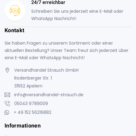
24/7 erreichbar
Schreiben Sie uns jederzeit eine E-Mail oder
WhatsApp Nachricht!
Kontakt
Sie haben Fragen zu unserem Sortiment oder einer
aktuellen Bestellung? Unser Team freut sich jederzeit über
eine E-Mail oder WhatsApp Nachricht!
Versandhandel Strauch GmbH
Rodenberger Str. 1
31552 Apelern
info@versandhandel-strauch.de
05043 9789009
+ 49 152 56216882
Informationen