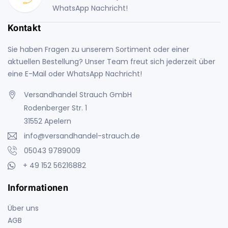
WhatsApp Nachricht!
Kontakt
Sie haben Fragen zu unserem Sortiment oder einer
aktuellen Bestellung? Unser Team freut sich jederzeit über
eine E-Mail oder WhatsApp Nachricht!
Versandhandel Strauch GmbH
Rodenberger Str. 1
31552 Apelern
info@versandhandel-strauch.de
05043 9789009
+ 49 152 56216882
Informationen
Über uns
AGB