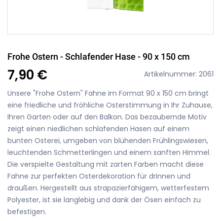
Frohe Ostern - Schlafender Hase - 90 x 150 cm
7,90 €
Artikelnummer: 2061
Unsere "Frohe Ostern" Fahne im Format 90 x 150 cm bringt
eine friedliche und fröhliche Osterstimmung in Ihr Zuhause,
Ihren Garten oder auf den Balkon. Das bezaubernde Motiv
zeigt einen niedlichen schlafenden Hasen auf einem
bunten Osterei, umgeben von blühenden Frühlingswiesen,
leuchtenden Schmetterlingen und einem sanften Himmel.
Die verspielte Gestaltung mit zarten Farben macht diese
Fahne zur perfekten Osterdekoration für drinnen und
draußen. Hergestellt aus strapazierfähigem, wetterfestem
Polyester, ist sie langlebig und dank der Ösen einfach zu
befestigen.