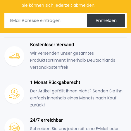
Sie können sich jederzeit abmelden.
Anmelden
Kostenloser Versand
Wir versenden unser gesamtes
Produktsortiment innerhalb Deutschlands
versandkostenfrei!
1 Monat Rückgaberecht
Der Artikel gefällt ihnen nicht? Senden Sie ihn
einfach innerhalb eines Monats nach Kauf
zurück!
24/7 erreichbar
Schreiben Sie uns jederzeit eine E-Mail oder