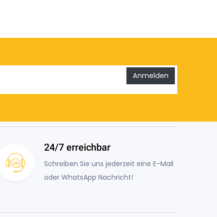
Anmelden
24/7 erreichbar
Schreiben Sie uns jederzeit eine E-Mail
oder WhatsApp Nachricht!