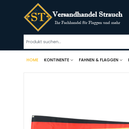
Versandhandel Strauch
Ihr Fachhandel für Flaggen und mehr
HOME
KONTINENTE
FAHNEN & FLAGGEN