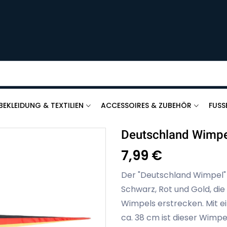
BEKLEIDUNG & TEXTILIEN
ACCESSOIRES & ZUBEHÖR
FUSS
Deutschland Wimpe
7,99 €
Der "Deutschland Wimpel" 
Schwarz, Rot und Gold, di
Wimpels erstrecken. Mit ei
ca. 38 cm ist dieser Wimpe