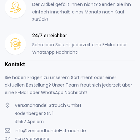
Der Artikel gefällt ihnen nicht? Senden Sie ihn
einfach innerhalb eines Monats nach Kauf
zurück!
24/7 erreichbar
Schreiben Sie uns jederzeit eine E-Mail oder
WhatsApp Nachricht!
Kontakt
Sie haben Fragen zu unserem Sortiment oder einer
aktuellen Bestellung? Unser Team freut sich jederzeit über
eine E-Mail oder WhatsApp Nachricht!
Versandhandel Strauch GmbH
Rodenberger Str. 1
31552 Apelern
info@versandhandel-strauch.de
05043 9789009