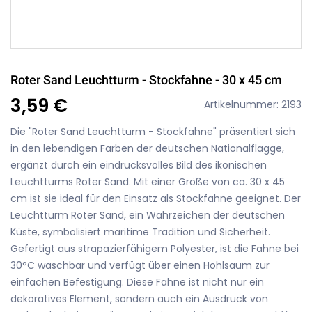
Roter Sand Leuchtturm - Stockfahne - 30 x 45 cm
3,59 €
Artikelnummer: 2193
Die "Roter Sand Leuchtturm - Stockfahne" präsentiert sich
in den lebendigen Farben der deutschen Nationalflagge,
ergänzt durch ein eindrucksvolles Bild des ikonischen
Leuchtturms Roter Sand. Mit einer Größe von ca. 30 x 45
cm ist sie ideal für den Einsatz als Stockfahne geeignet. Der
Leuchtturm Roter Sand, ein Wahrzeichen der deutschen
Küste, symbolisiert maritime Tradition und Sicherheit.
Gefertigt aus strapazierfähigem Polyester, ist die Fahne bei
30°C waschbar und verfügt über einen Hohlsaum zur
einfachen Befestigung. Diese Fahne ist nicht nur ein
dekoratives Element, sondern auch ein Ausdruck von