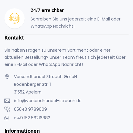
24/7 erreichbar
Schreiben Sie uns jederzeit eine E-Mail oder
WhatsApp Nachricht!
Kontakt
Sie haben Fragen zu unserem Sortiment oder einer
aktuellen Bestellung? Unser Team freut sich jederzeit über
eine E-Mail oder WhatsApp Nachricht!
Versandhandel Strauch GmbH
Rodenberger Str. 1
31552 Apelern
info@versandhandel-strauch.de
05043 9789009
+ 49 152 56216882
Informationen