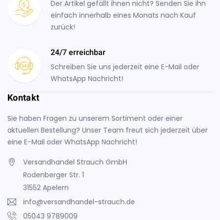
Der Artikel gefällt ihnen nicht? Senden Sie ihn
einfach innerhalb eines Monats nach Kauf
zurück!
24/7 erreichbar
Schreiben Sie uns jederzeit eine E-Mail oder
WhatsApp Nachricht!
Kontakt
Sie haben Fragen zu unserem Sortiment oder einer
aktuellen Bestellung? Unser Team freut sich jederzeit über
eine E-Mail oder WhatsApp Nachricht!
Versandhandel Strauch GmbH
Rodenberger Str. 1
31552 Apelern
info@versandhandel-strauch.de
05043 9789009