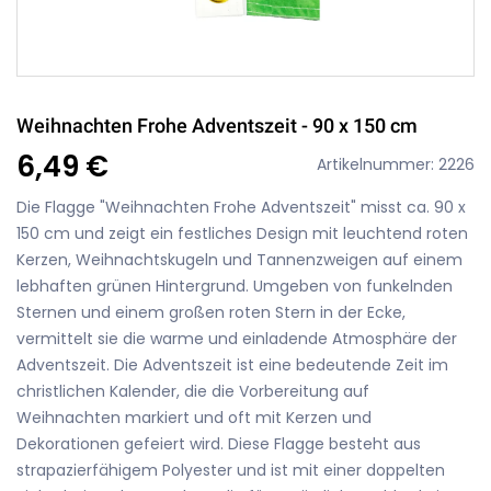
Weihnachten Frohe Adventszeit - 90 x 150 cm
6,49 €
Artikelnummer: 2226
Die Flagge "Weihnachten Frohe Adventszeit" misst ca. 90 x
150 cm und zeigt ein festliches Design mit leuchtend roten
Kerzen, Weihnachtskugeln und Tannenzweigen auf einem
lebhaften grünen Hintergrund. Umgeben von funkelnden
Sternen und einem großen roten Stern in der Ecke,
vermittelt sie die warme und einladende Atmosphäre der
Adventszeit. Die Adventszeit ist eine bedeutende Zeit im
christlichen Kalender, die die Vorbereitung auf
Weihnachten markiert und oft mit Kerzen und
Dekorationen gefeiert wird. Diese Flagge besteht aus
strapazierfähigem Polyester und ist mit einer doppelten