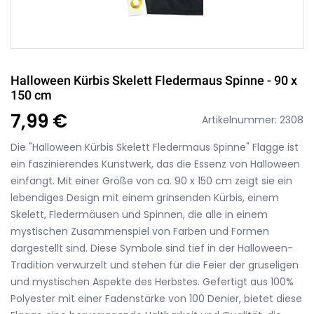
Halloween Kürbis Skelett Fledermaus Spinne - 90 x
150 cm
7,99 €
Artikelnummer: 2308
Die "Halloween Kürbis Skelett Fledermaus Spinne" Flagge ist
ein faszinierendes Kunstwerk, das die Essenz von Halloween
einfängt. Mit einer Größe von ca. 90 x 150 cm zeigt sie ein
lebendiges Design mit einem grinsenden Kürbis, einem
Skelett, Fledermäusen und Spinnen, die alle in einem
mystischen Zusammenspiel von Farben und Formen
dargestellt sind. Diese Symbole sind tief in der Halloween-
Tradition verwurzelt und stehen für die Feier der gruseligen
und mystischen Aspekte des Herbstes. Gefertigt aus 100%
Polyester mit einer Fadenstärke von 100 Denier, bietet diese