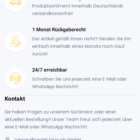
Produktsortiment innerhalb Deutschlands
versandkostenfrei!
1 Monat Rückgaberecht
Der Artikel gefällt ihnen nicht? Senden Sie ihn
einfach innerhalb eines Monats nach Kauf
zurück!
24/7 erreichbar
Schreiben Sie uns jederzeit eine E-Mail oder
WhatsApp Nachricht!
Kontakt
Sie haben Fragen zu unserem Sortiment oder einer
aktuellen Bestellung? Unser Team freut sich jederzeit über
eine E-Mail oder WhatsApp Nachricht!
Versandhandel Strauch GmbH